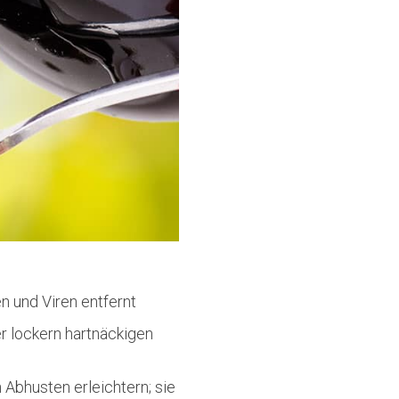
n und Viren entfernt
 lockern hartnäckigen
 Abhusten erleichtern; sie