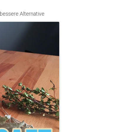
 bessere Alternative