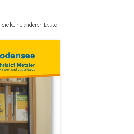
 Sie keine anderen Leute